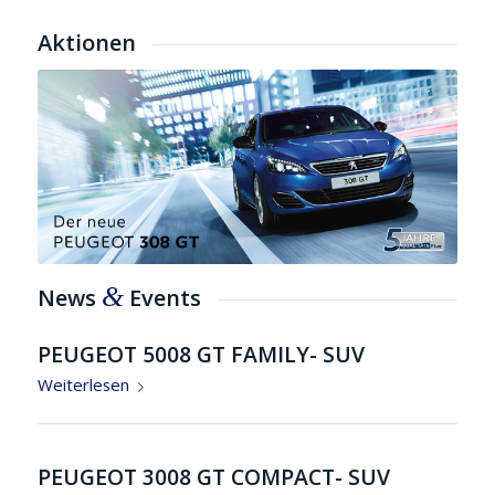
Aktionen
&
News
Events
PEUGEOT 5008 GT FAMILY- SUV
Weiterlesen
PEUGEOT 3008 GT COMPACT- SUV