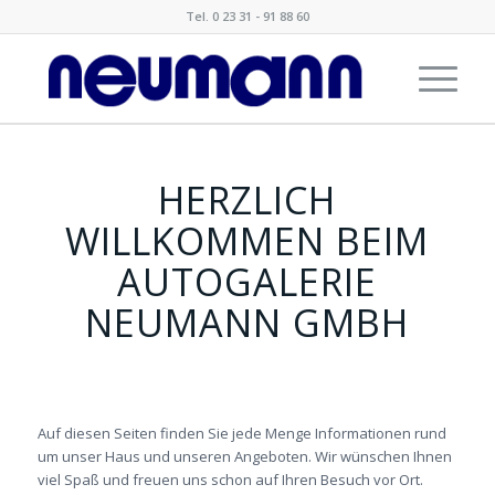
Tel. 0 23 31 - 91 88 60
HERZLICH
WILLKOMMEN BEIM
AUTOGALERIE
NEUMANN GMBH
Auf diesen Seiten finden Sie jede Menge Informationen rund
um unser Haus und unseren Angeboten. Wir wünschen Ihnen
viel Spaß und freuen uns schon auf Ihren Besuch vor Ort.