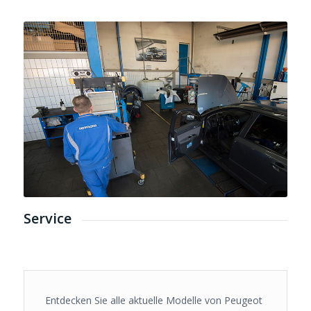
Service
Entdecken Sie alle aktuelle Modelle von Peugeot