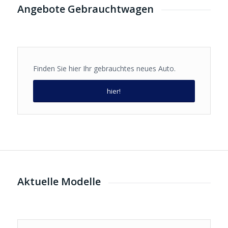
Angebote Gebrauchtwagen
Finden Sie hier Ihr gebrauchtes neues Auto.
hier!
Aktuelle Modelle