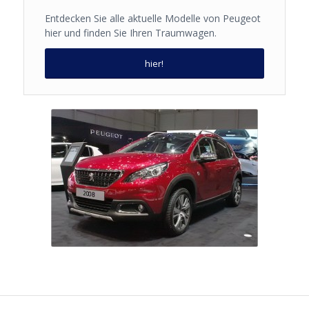
Entdecken Sie alle aktuelle Modelle von Peugeot
hier und finden Sie Ihren Traumwagen.
hier!