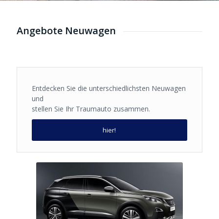
Angebote Neuwagen
Entdecken Sie die unterschiedlichsten Neuwagen
und
stellen Sie Ihr Traumauto zusammen.
hier!